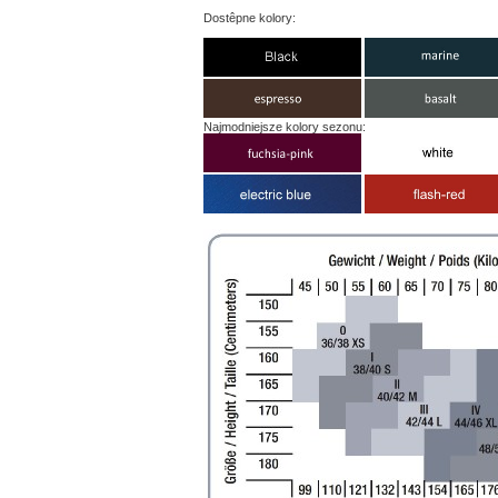
Dostêpne kolory:
Najmodniejsze kolory sezonu: