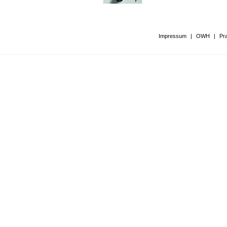
Impressum
|
OWH
|
Pr